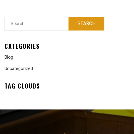
CATEGORIES
Blog
Uncategorized
TAG CLOUDS